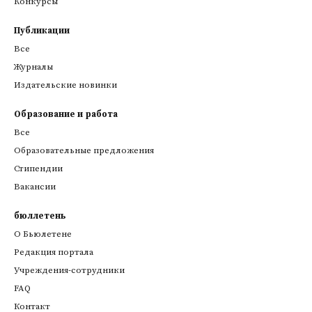
Конкурсы
Публикации
Все
Журналы
Издательские новинки
Образование и работа
Все
Образовательные предложения
Стипендии
Вакансии
бюллетень
О Бьюлетене
Редакция портала
Учреждения-сотрудники
FAQ
Контакт