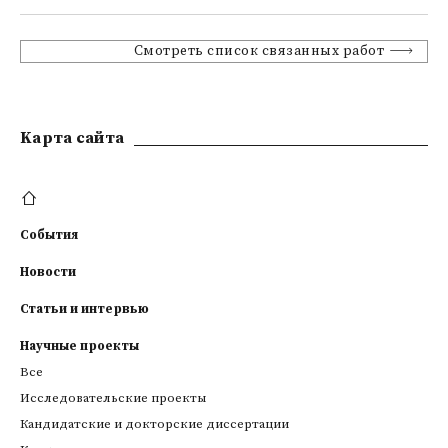
Смотреть список связанных работ
Kарта сайта
События
Новости
Статьи и интервью
Научные проекты
Все
Исследовательские проекты
Кандидатские и докторские диссертации