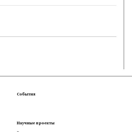
События
Научные проекты