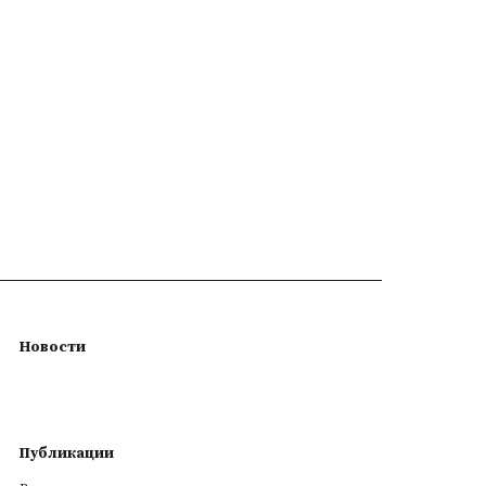
Новости
Публикации