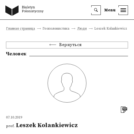
Menu
Главная страница
Геополонистика
Люди
Leszek Kolankiewicz
Вернуться
Человек
07.10.2019
Leszek Kolankiewicz
prof.