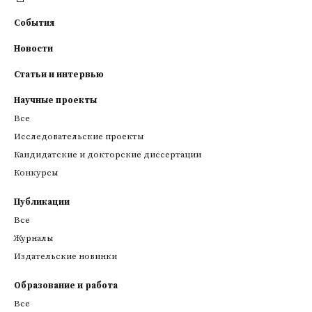
События
Новости
Статьи и интервью
Научные проекты
Все
Исследовательские проекты
Кандидатские и докторские диссертации
Конкурсы
Публикации
Все
Журналы
Издательские новинки
Образование и работа
Все