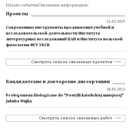
Начало событияСвязанные информации:
Проекты
16.03.2019
Современные инструменты продвижения учебной и
исследовательской деятельности Института
литературных исследований ПАН и Института польской
филологии ФГУ УКСВ
Смотреть список связанных проектов
Кандидатские и докторские диссертации
28.05.2015
Prolegomena filologiczne do "Postylli katolickiej mniejszej"
Jakuba Wujka
Смотреть список связанных работ