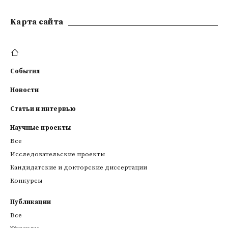
Kарта сайта
События
Новости
Статьи и интервью
Научные проекты
Все
Исследовательские проекты
Кандидатские и докторские диссертации
Конкурсы
Публикации
Все