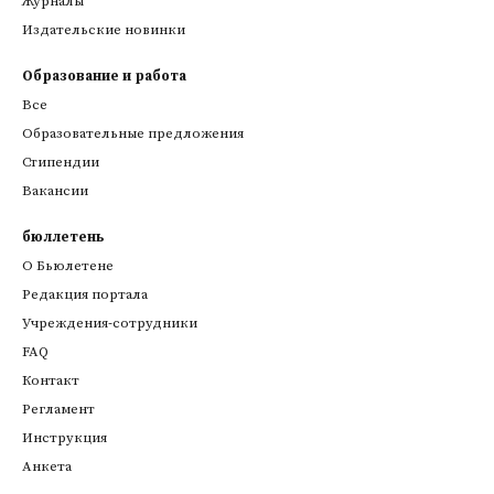
Журналы
Издательские новинки
Образование и работа
Все
Образовательные предложения
Стипендии
Вакансии
бюллетень
О Бьюлетене
Редакция портала
Учреждения-сотрудники
FAQ
Контакт
Регламент
Инструкция
Анкета