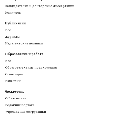
Кандидатские и докторские диссертации
Конкурсы
Публикации
Все
Журналы
Издательские новинки
Образование и работа
Все
Образовательные предложения
Стипендии
Вакансии
бюллетень
О Бьюлетене
Редакция портала
Учреждения-сотрудники