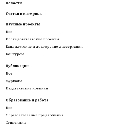
Новости
Статьи и интервью
Научные проекты
Все
Исследовательские проекты
Кандидатские и докторские диссертации
Конкурсы
Публикации
Все
Журналы
Издательские новинки
Образование и работа
Все
Образовательные предложения
Стипендии