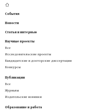
События
Новости
Статьи и интервью
Научные проекты
Все
Исследовательские проекты
Кандидатские и докторские диссертации
Конкурсы
Публикации
Все
Журналы
Издательские новинки
Образование и работа