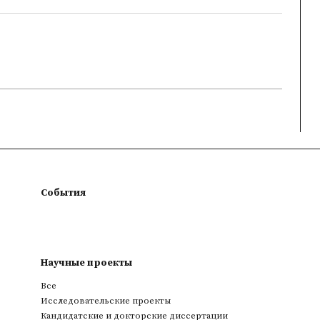
События
Научные проекты
Все
Исследовательские проекты
Кандидатские и докторские диссертации