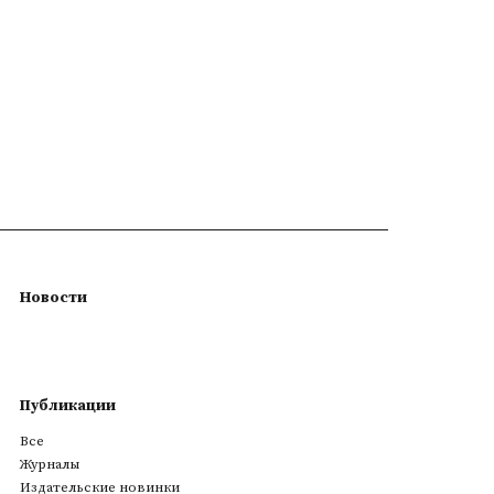
Новости
Публикации
Все
Журналы
Издательские новинки