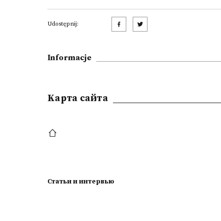
Udostępnij:
Informacje
Kарта сайта
Статьи и интервью