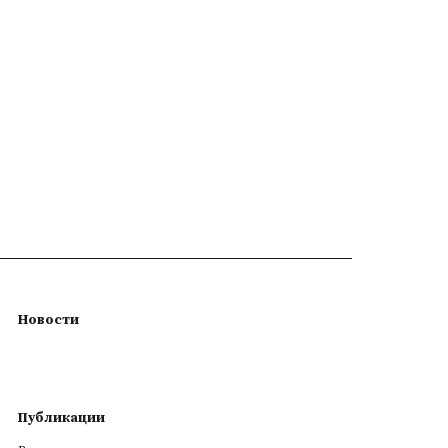
Новости
Публикации