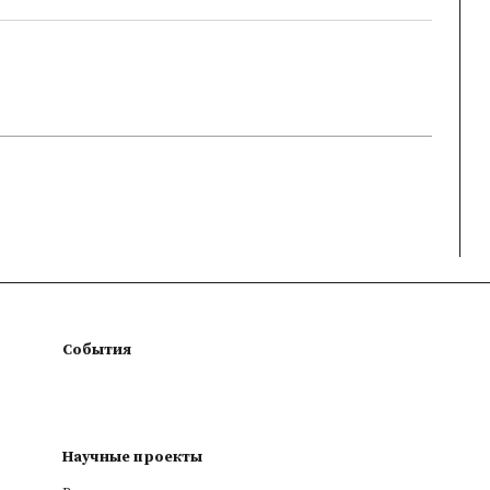
События
Научные проекты