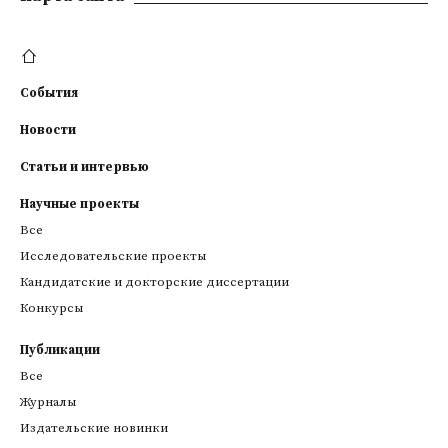
События
Новости
Статьи и интервью
Научные проекты
Все
Исследовательские проекты
Кандидатские и докторские диссертации
Конкурсы
Публикации
Все
Журналы
Издательские новинки