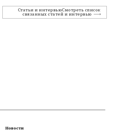
Статьи и интервьюСмотреть список
связанных статей и интервью
Новости