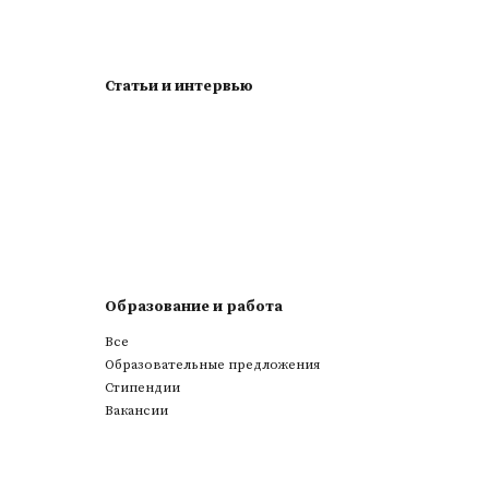
Статьи и интервью
Образование и работа
Все
Образовательные предложения
Стипендии
Вакансии