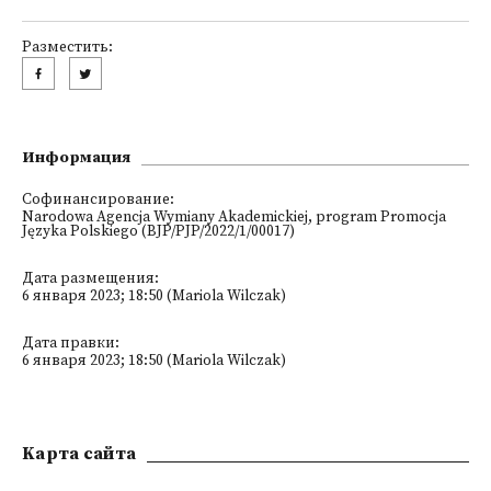
Разместить:
Информация
Софинансирование:
Narodowa Agencja Wymiany Akademickiej, program Promocja
Języka Polskiego (BJP/PJP/2022/1/00017)
Дата размещения:
6 января 2023; 18:50 (Mariola Wilczak)
Дата правки:
6 января 2023; 18:50 (Mariola Wilczak)
Kарта сайта