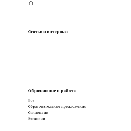
Статьи и интервью
Образование и работа
Все
Образовательные предложения
Стипендии
Вакансии