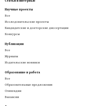
Статьи и интервью
Научные проекты
Все
Исследовательские проекты
Кандидатские и докторские диссертации
Конкурсы
Публикации
Все
Журналы
Издательские новинки
Образование и работа
Все
Образовательные предложения
Стипендии
Вакансии