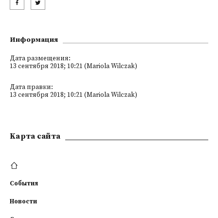
Информация
Дата размещения:
13 сентября 2018; 10:21 (Mariola Wilczak)
Дата правки:
13 сентября 2018; 10:21 (Mariola Wilczak)
Kарта сайта
События
Новости