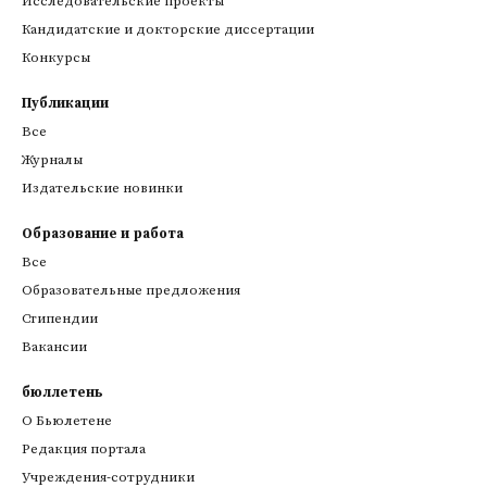
Исследовательские проекты
Кандидатские и докторские диссертации
Конкурсы
Публикации
Все
Журналы
Издательские новинки
Образование и работа
Все
Образовательные предложения
Стипендии
Вакансии
бюллетень
О Бьюлетене
Редакция портала
Учреждения-сотрудники