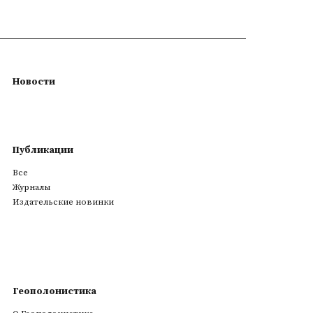
Новости
Публикации
Все
Журналы
Издательские новинки
Геополонистика