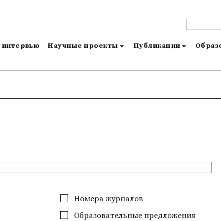
и интервью
Научные проекты
Публикации
Образо
Номера журналов
Образовательные предложения