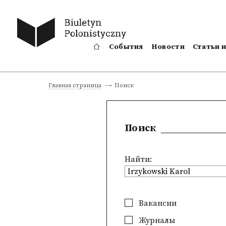
События
Новости
Статьи 
Поиск
Главная страница
Поиск
Найти:
Вакансии
Журналы