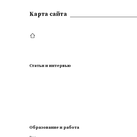
Kарта сайта
Статьи и интервью
Образование и работа