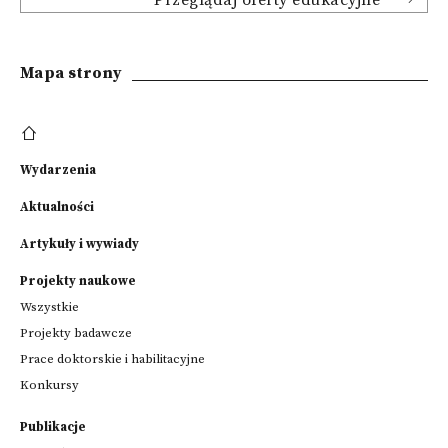
Przeglądaj oferty edukacyjne
Mapa strony
Wydarzenia
Aktualności
Artykuły i wywiady
Projekty naukowe
Wszystkie
Projekty badawcze
Prace doktorskie i habilitacyjne
Konkursy
Publikacje