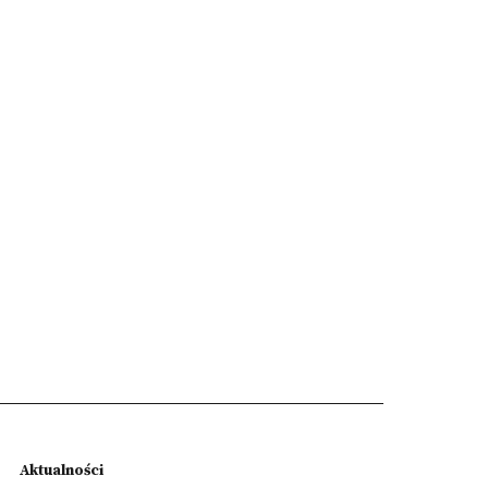
Aktualności