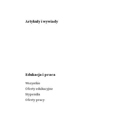
Artykuły i wywiady
Edukacja i praca
Wszystkie
Oferty edukacyjne
Stypendia
Oferty pracy