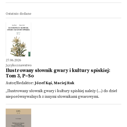
Ostatnio dodane
27.06.2026
Językoznawstwo
Ilustrowany słownik gwary i kultury spiskiej:
Tom 3, P–So
Autor/Redaktor:
Józef Kąś
,
Maciej Rak
„Ilustrowany słownik gwary i kultury spiskiej należy (…) do dzieł
nieporównywalnych z innymi słownikami gwarowymi.