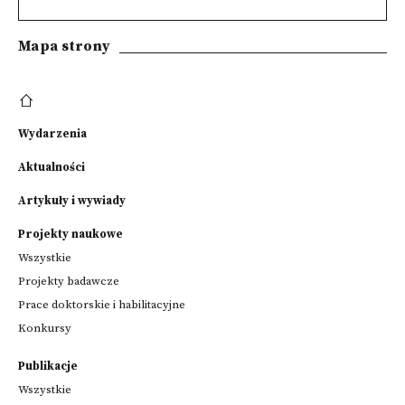
Mapa strony
Wydarzenia
Aktualności
Artykuły i wywiady
Projekty naukowe
Wszystkie
Projekty badawcze
Prace doktorskie i habilitacyjne
Konkursy
Publikacje
Wszystkie