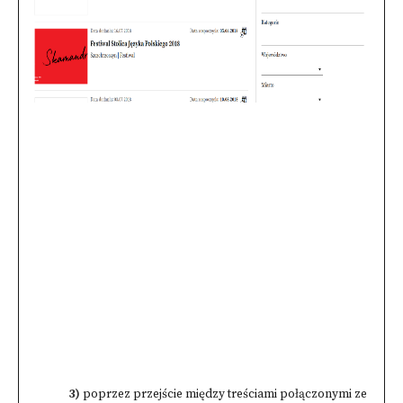
3)
poprzez przejście między treściami połączonymi ze