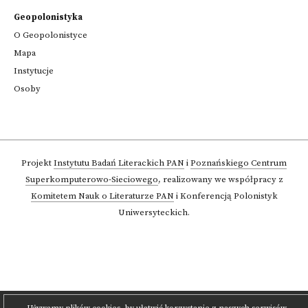
Geopolonistyka
O Geopolonistyce
Mapa
Instytucje
Osoby
Projekt
Instytutu Badań Literackich PAN
i
Poznańskiego Centrum
Superkomputerowo-Sieciowego
,
realizowany we współpracy z
Komitetem Nauk o Literaturze PAN
i Konferencją Polonistyk
Uniwersyteckich.