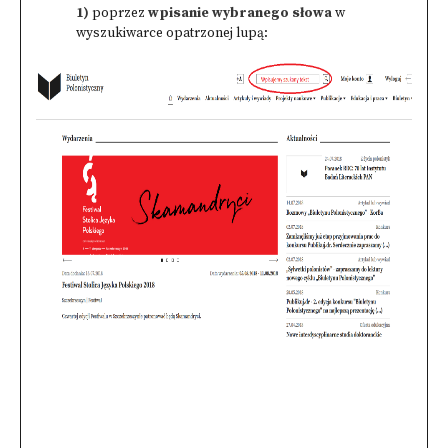
1)
poprzez
wpisanie wybranego słowa
w
wyszukiwarce opatrzonej lupą: