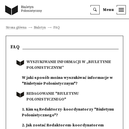
Menu
Strona główna
Biuletyn
FAQ
FAQ
WYSZUKIWANIE INFORMACJI W „BIULETYNIE
POLONISTYCZNYM”
W jaki sposób można wyszukiwać informacje w
"Biuletynie Polonistycznym"?
REDAGOWANIE "BIULETYNU
POLONISTYCZNEGO"
1. Kim są Redaktorzy-koordynatorzy "Biuletynu
Polonistycznego"?
2. Jak zostać Redaktorem-koordynatorem