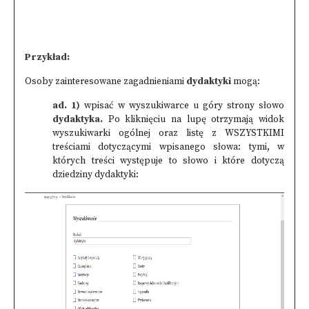
Przykład:
Osoby zainteresowane zagadnieniami
dydaktyki
mogą:
ad. 1)
wpisać w wyszukiwarce u góry strony słowo
dydaktyka.
Po kliknięciu na lupę otrzymają widok
wyszukiwarki ogólnej oraz listę z WSZYSTKIMI
treściami dotyczącymi wpisanego słowa: tymi, w
których treści występuje to słowo i które dotyczą
dziedziny dydaktyki: