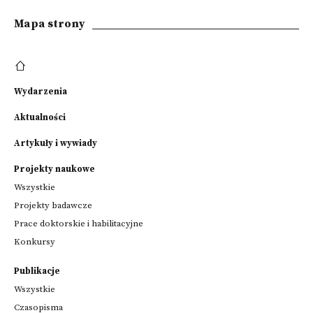
Mapa strony
Wydarzenia
Aktualności
Artykuły i wywiady
Projekty naukowe
Wszystkie
Projekty badawcze
Prace doktorskie i habilitacyjne
Konkursy
Publikacje
Wszystkie
Czasopisma