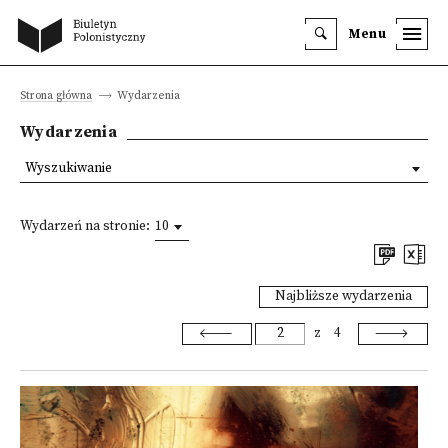
Menu
Strona główna
Wydarzenia
Wydarzenia
Wyszukiwanie
Wydarzeń na stronie:
10
Najbliższe wydarzenia
z
4