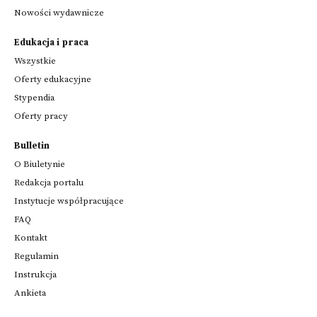
Nowości wydawnicze
Edukacja i praca
Wszystkie
Oferty edukacyjne
Stypendia
Oferty pracy
Bulletin
O Biuletynie
Redakcja portalu
Instytucje współpracujące
FAQ
Kontakt
Regulamin
Instrukcja
Ankieta