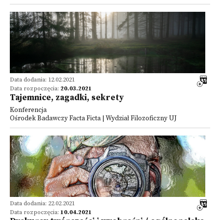
Data dodania: 12.02.2021
Data rozpoczęcia:
20.03.2021
Tajemnice, zagadki, sekrety
Konferencja
Ośrodek Badawczy Facta Ficta | Wydział Filozoficzny UJ
Data dodania: 22.02.2021
Data rozpoczęcia:
10.04.2021