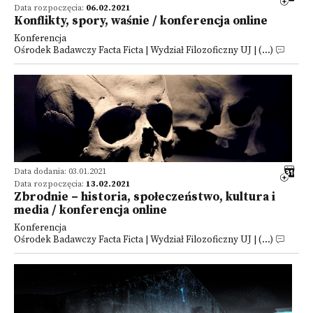
Data rozpoczęcia:
06.02.2021
Konflikty, spory, waśnie / konferencja online
Konferencja
Ośrodek Badawczy Facta Ficta | Wydział Filozoficzny UJ | (...)
Data dodania: 03.01.2021
Data rozpoczęcia:
13.02.2021
Zbrodnie – historia, społeczeństwo, kultura i
media / konferencja online
Konferencja
Ośrodek Badawczy Facta Ficta | Wydział Filozoficzny UJ | (...)