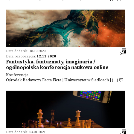
Data dodania: 18.10.2020
Data rozpoczęcia:
12.12.2020
Fantastyka, fantazmaty, imaginaria /
ogólnopolska konferencja naukowa online
Konferencja
Ośrodek Badawczy Facta Ficta | Uniwersytet w Siedlcach | (...)
Data dodania: 03.01.2021