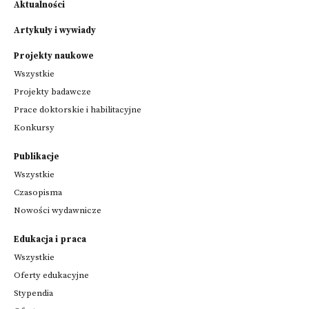
Aktualności
Artykuły i wywiady
Projekty naukowe
Wszystkie
Projekty badawcze
Prace doktorskie i habilitacyjne
Konkursy
Publikacje
Wszystkie
Czasopisma
Nowości wydawnicze
Edukacja i praca
Wszystkie
Oferty edukacyjne
Stypendia