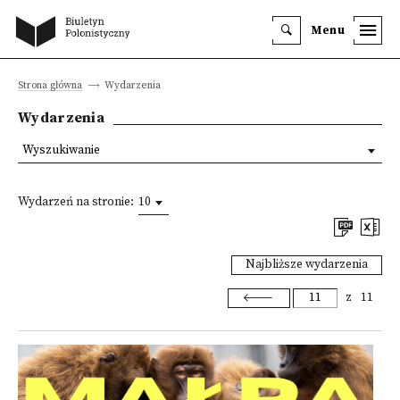
Menu
Strona główna
Wydarzenia
Wydarzenia
Wyszukiwanie
Wydarzeń na stronie:
10
Najbliższe wydarzenia
z
11