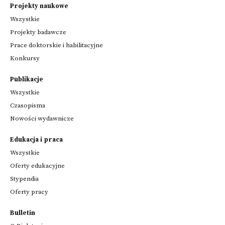
Projekty naukowe
Wszystkie
Projekty badawcze
Prace doktorskie i habilitacyjne
Konkursy
Publikacje
Wszystkie
Czasopisma
Nowości wydawnicze
Edukacja i praca
Wszystkie
Oferty edukacyjne
Stypendia
Oferty pracy
Bulletin