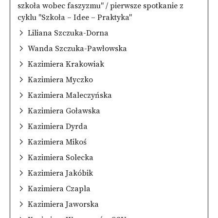
szkoła wobec faszyzmu" / pierwsze spotkanie z
cyklu "Szkoła – Idee – Praktyka"
Liliana Szczuka-Dorna
Wanda Szczuka-Pawłowska
Kazimiera Krakowiak
Kazimiera Myczko
Kazimiera Maleczyńska
Kazimiera Goławska
Kazimiera Dyrda
Kazimiera Mikoś
Kazimiera Solecka
Kazimiera Jakóbik
Kazimiera Czapla
Kazimiera Jaworska