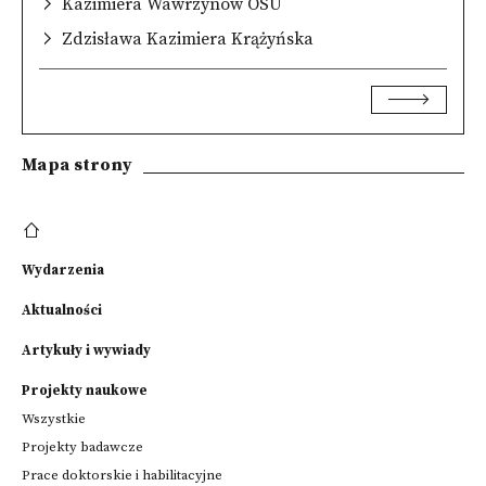
Kazimiera Wawrzynów OSU
Zdzisława Kazimiera Krążyńska
Mapa strony
Wydarzenia
Aktualności
Artykuły i wywiady
Projekty naukowe
Wszystkie
Projekty badawcze
Prace doktorskie i habilitacyjne