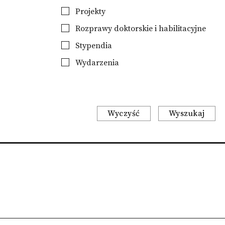
Projekty
Rozprawy doktorskie i habilitacyjne
Stypendia
Wydarzenia
Wyczyść
Wyszukaj