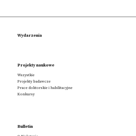
Wydarzenia
Projekty naukowe
Wszystkie
Projekty badawcze
Prace doktorskie i habilitacyjne
Konkursy
Bulletin