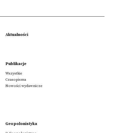
Aktualności
Publikacje
Wszystkie
Czasopisma
Nowości wydawnicze
Geopolonistyka