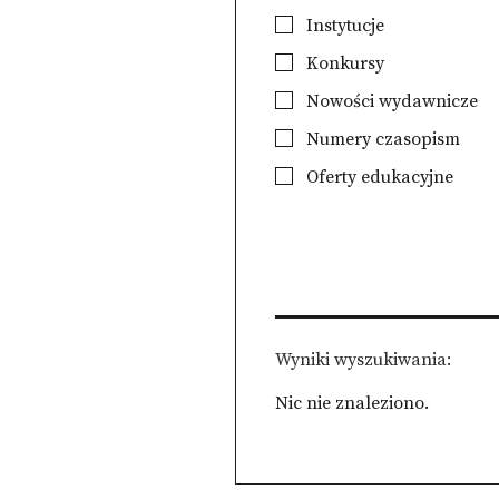
Instytucje
Konkursy
Nowości wydawnicze
Numery czasopism
Oferty edukacyjne
Wyniki wyszukiwania
Nic nie znaleziono.