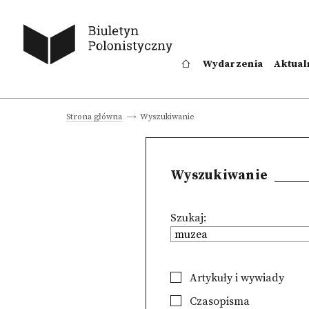
Wydarzenia
Aktual
Wyszukiwanie
Strona główna
Wyszukiwanie
Szukaj:
Artykuły i wywiady
Czasopisma