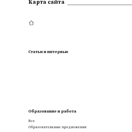
Kарта сайта
Статьи и интервью
Образование и работа
Все
Образовательные предложения