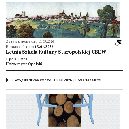
Дата размещения: 11.05.2026
Начало события:
13.07.2026
Letnia Szkoła Kultury Staropolskiej CBEW
Opole | Inne
Uniwersytet Opolski
Сегодняшнее число:
10.08.2026
| Понедельник