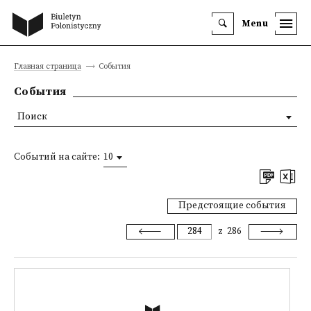
Menu
Главная страница
События
События
Поиск
Событий на сайте:
10
Предстоящие события
z
286