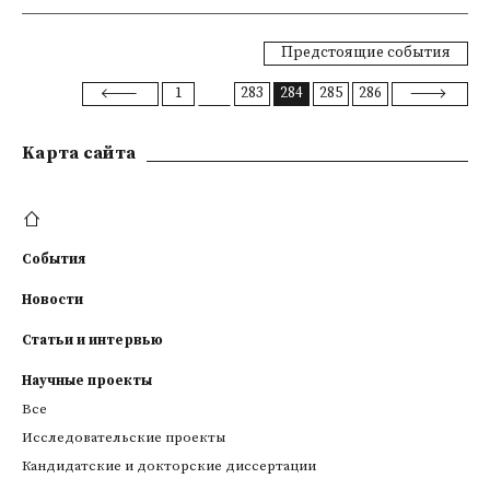
Предстоящие события
1
283
284
285
286
Kарта сайта
События
Новости
Статьи и интервью
Научные проекты
Все
Исследовательские проекты
Кандидатские и докторские диссертации