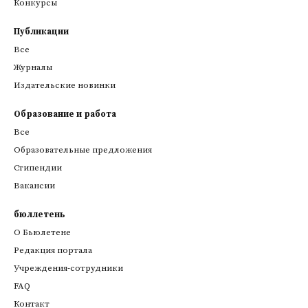
Конкурсы
Публикации
Все
Журналы
Издательские новинки
Образование и работа
Все
Образовательные предложения
Стипендии
Вакансии
бюллетень
О Бьюлетене
Редакция портала
Учреждения-сотрудники
FAQ
Контакт