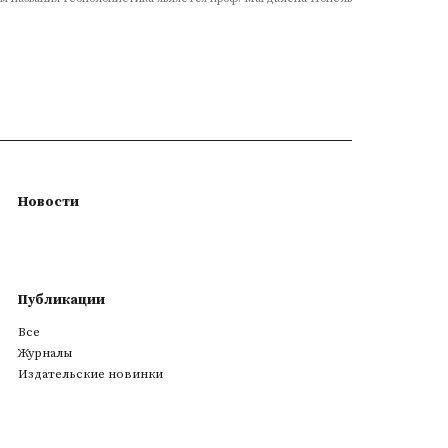
Новости
Публикации
Все
Журналы
Издательские новинки