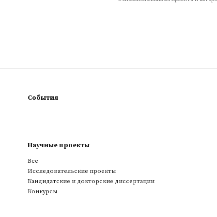
События
Научные проекты
Все
Исследовательские проекты
Кандидатские и докторские диссертации
Конкурсы