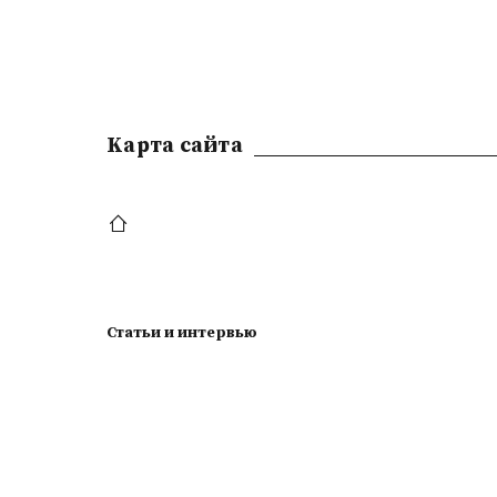
Kарта сайта
Статьи и интервью