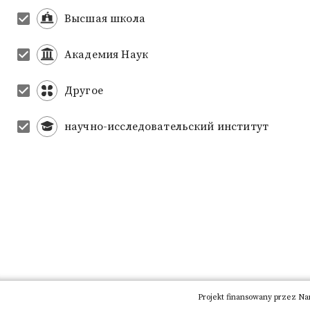
Высшая школа
Академия Наук
Другое
научно-исследовательский институт
Projekt finansowany przez Na