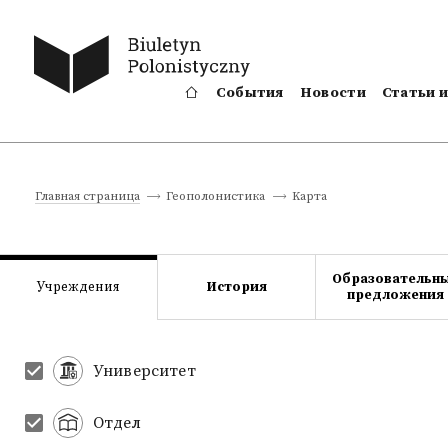
События
Новости
Статьи 
Kарта
Главная страница
Геополонистика
Образовательн
Учреждения
История
предложения
Университет
Отдел