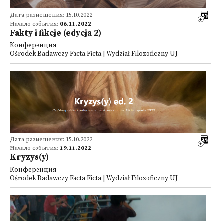
Дата размещения: 15.10.2022
Начало события:
06.11.2022
Fakty i fikcje (edycja 2)
Конференция
Ośrodek Badawczy Facta Ficta | Wydział Filozoficzny UJ
Дата размещения: 15.10.2022
Начало события:
19.11.2022
Kryzys(y)
Конференция
Ośrodek Badawczy Facta Ficta | Wydział Filozoficzny UJ