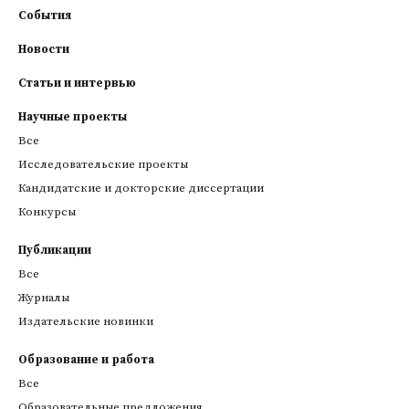
События
Новости
Статьи и интервью
Научные проекты
Все
Исследовательские проекты
Кандидатские и докторские диссертации
Конкурсы
Публикации
Все
Журналы
Издательские новинки
Образование и работа
Все
Образовательные предложения