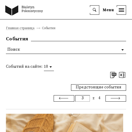
Menu
Главная страница
События
События
Поиск
Событий на сайте:
10
Предстоящие события
z
4