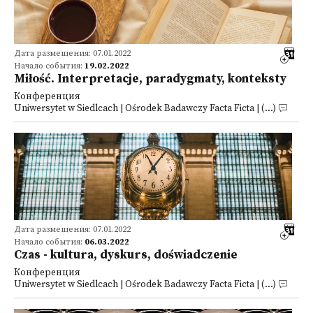
Дата размещения: 07.01.2022
Начало события:
19.02.2022
Miłość. Interpretacje, paradygmaty, konteksty
Конференция
Uniwersytet w Siedlcach | Ośrodek Badawczy Facta Ficta | (...)
Дата размещения: 07.01.2022
Начало события:
06.03.2022
Czas - kultura, dyskurs, doświadczenie
Конференция
Uniwersytet w Siedlcach | Ośrodek Badawczy Facta Ficta | (...)