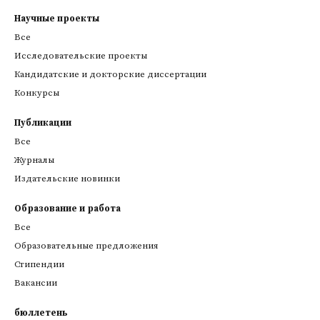
Научные проекты
Все
Исследовательские проекты
Кандидатские и докторские диссертации
Конкурсы
Публикации
Все
Журналы
Издательские новинки
Образование и работа
Все
Образовательные предложения
Стипендии
Вакансии
бюллетень