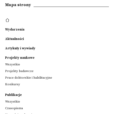
Mapa strony
Wydarzenia
Aktualności
Artykuły i wywiady
Projekty naukowe
Wszystkie
Projekty badawcze
Prace doktorskie i habilitacyjne
Konkursy
Publikacje
Wszystkie
Czasopisma