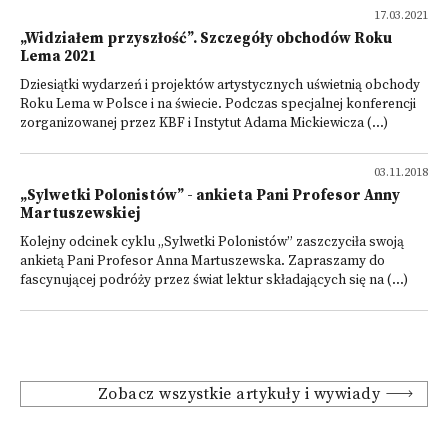
17.03.2021
„Widziałem przyszłość”. Szczegóły obchodów Roku
Lema 2021
Dziesiątki wydarzeń i projektów artystycznych uświetnią obchody
Roku Lema w Polsce i na świecie. Podczas specjalnej konferencji
zorganizowanej przez KBF i Instytut Adama Mickiewicza (...)
03.11.2018
„Sylwetki Polonistów” - ankieta Pani Profesor Anny
Martuszewskiej
Kolejny odcinek cyklu „Sylwetki Polonistów” zaszczyciła swoją
ankietą Pani Profesor Anna Martuszewska. Zapraszamy do
fascynującej podróży przez świat lektur składających się na (...)
Zobacz wszystkie artykuły i wywiady