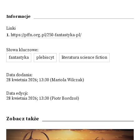
Informacje
Linki
1
.
https://pffn.org.pl/250-fantastyka-pl/
Słowa kluczowe:
fantastyka
plebiscyt
literatura science fiction
Data dodania:
28 kwietnia 2026; 13:30 (Mariola Wilczak)
Data edycji:
28 kwietnia 2026; 13:30 (Piotr Bordzoł)
Zobacz także