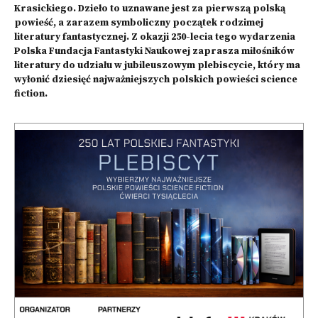
Krasickiego. Dzieło to uznawane jest za pierwszą polską
powieść, a zarazem symboliczny początek rodzimej
literatury fantastycznej. Z okazji 250-lecia tego wydarzenia
Polska Fundacja Fantastyki Naukowej zaprasza miłośników
literatury do udziału w jubileuszowym plebiscycie, który ma
wyłonić dziesięć najważniejszych polskich powieści science
fiction.