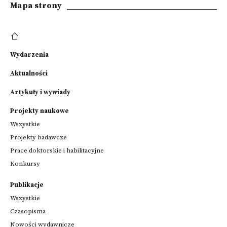
Mapa strony
Wydarzenia
Aktualności
Artykuły i wywiady
Projekty naukowe
Wszystkie
Projekty badawcze
Prace doktorskie i habilitacyjne
Konkursy
Publikacje
Wszystkie
Czasopisma
Nowości wydawnicze