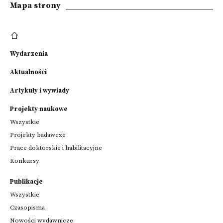
Mapa strony
Wydarzenia
Aktualności
Artykuły i wywiady
Projekty naukowe
Wszystkie
Projekty badawcze
Prace doktorskie i habilitacyjne
Konkursy
Publikacje
Wszystkie
Czasopisma
Nowości wydawnicze