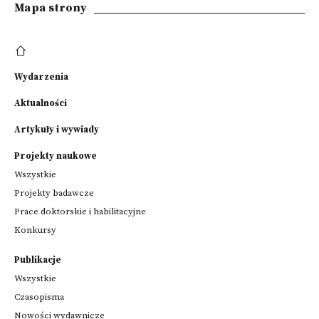
Mapa strony
Wydarzenia
Aktualności
Artykuły i wywiady
Projekty naukowe
Wszystkie
Projekty badawcze
Prace doktorskie i habilitacyjne
Konkursy
Publikacje
Wszystkie
Czasopisma
Nowości wydawnicze