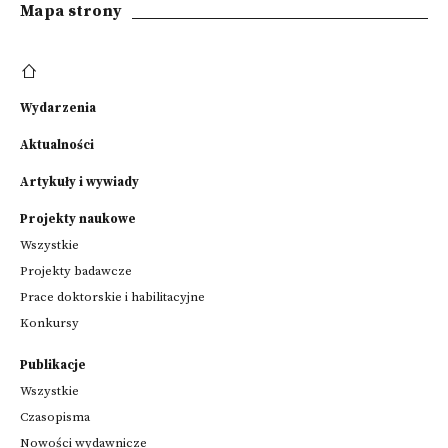
Mapa strony
Wydarzenia
Aktualności
Artykuły i wywiady
Projekty naukowe
Wszystkie
Projekty badawcze
Prace doktorskie i habilitacyjne
Konkursy
Publikacje
Wszystkie
Czasopisma
Nowości wydawnicze