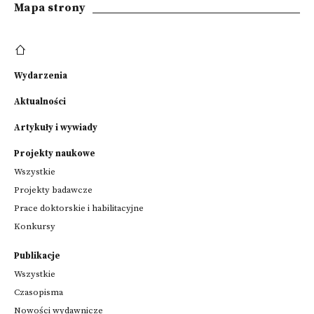
Mapa strony
Wydarzenia
Aktualności
Artykuły i wywiady
Projekty naukowe
Wszystkie
Projekty badawcze
Prace doktorskie i habilitacyjne
Konkursy
Publikacje
Wszystkie
Czasopisma
Nowości wydawnicze