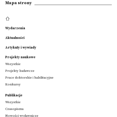
Mapa strony
Wydarzenia
Aktualności
Artykuły i wywiady
Projekty naukowe
Wszystkie
Projekty badawcze
Prace doktorskie i habilitacyjne
Konkursy
Publikacje
Wszystkie
Czasopisma
Nowości wydawnicze