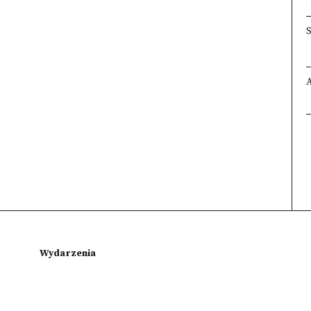
Wydarzenia