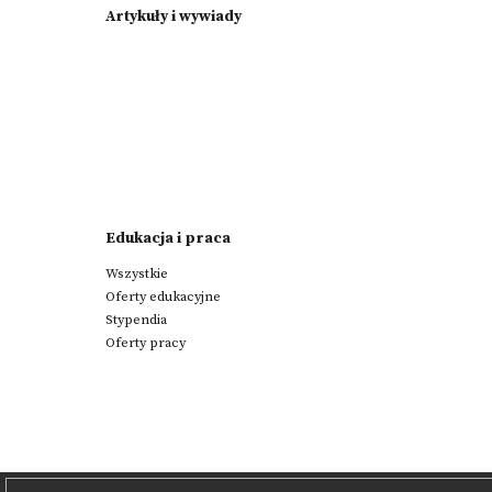
Artykuły i wywiady
Edukacja i praca
Wszystkie
Oferty edukacyjne
Stypendia
Oferty pracy