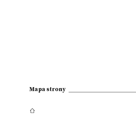
Mapa strony