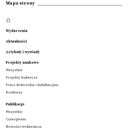
Mapa strony
Wydarzenia
Aktualności
Artykuły i wywiady
Projekty naukowe
Wszystkie
Projekty badawcze
Prace doktorskie i habilitacyjne
Konkursy
Publikacje
Wszystkie
Czasopisma
Nowości wydawnicze