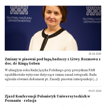
25.04.2025
Zmiany w pisowni pod lupą badaczy z Litwy. Rozmowa z
doc. dr Kingą Geben
W ubiegłym roku Rada Języka Polskiego przy prezydium PAN
opublikowała wytyczne dotyczące zmian zasad ortografii. Rada
ogłosiła również dokument pt. Zasady pisowni i interpunkcji (...)
09.07.2024
Zjazd Konferencji Polonistyk Uniwersyteckich w
Poznaniu - relacja