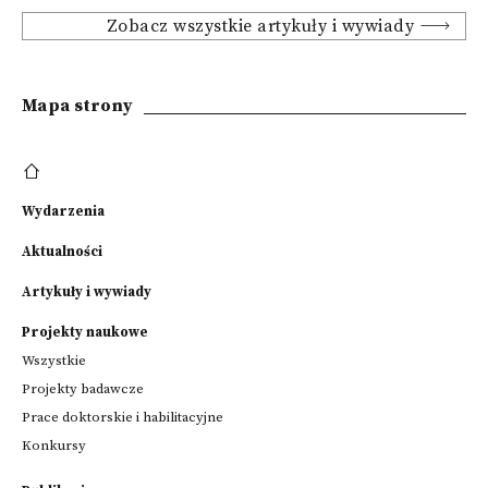
Zobacz wszystkie artykuły i wywiady
Mapa strony
Wydarzenia
Aktualności
Artykuły i wywiady
Projekty naukowe
Wszystkie
Projekty badawcze
Prace doktorskie i habilitacyjne
Konkursy