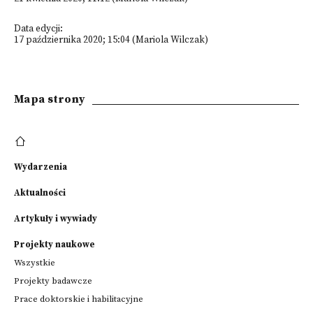
Data edycji:
17 października 2020; 15:04 (Mariola Wilczak)
Mapa strony
Wydarzenia
Aktualności
Artykuły i wywiady
Projekty naukowe
Wszystkie
Projekty badawcze
Prace doktorskie i habilitacyjne