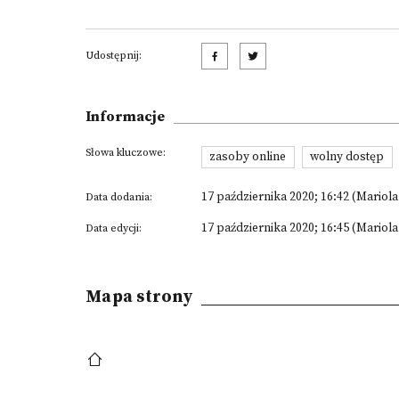
Udostępnij:
Informacje
Słowa kluczowe:
zasoby online
wolny dostęp
17 października 2020; 16:42 (Mariol
Data dodania:
17 października 2020; 16:45 (Mariol
Data edycji:
Mapa strony