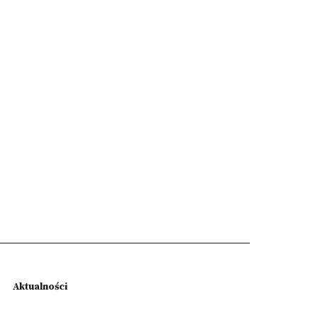
Aktualności