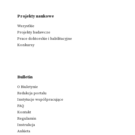
Projekty naukowe
Wszystkie
Projekty badawcze
Prace doktorskie i habilitacyjne
Konkursy
Bulletin
O Biuletynie
Redakcja portalu
Instytucje współpracujące
FAQ
Kontakt
Regulamin
Instrukcja
Ankieta