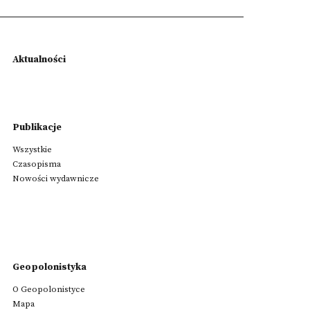
Aktualności
Publikacje
Wszystkie
Czasopisma
Nowości wydawnicze
Geopolonistyka
O Geopolonistyce
Mapa