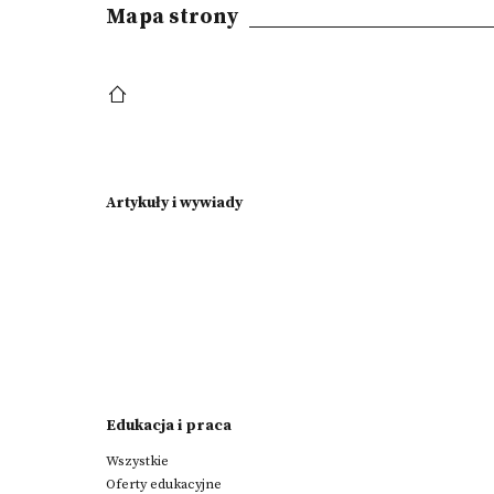
Mapa strony
Artykuły i wywiady
Edukacja i praca
Wszystkie
Oferty edukacyjne