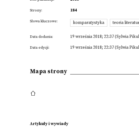
184
Strony:
Słowa kluczowe:
komparatystyka
teoria literatu
19 września 2018; 22:37 (Sylwia Piku
Data dodania:
19 września 2018; 22:37 (Sylwia Piku
Data edycji:
Mapa strony
Artykuły i wywiady