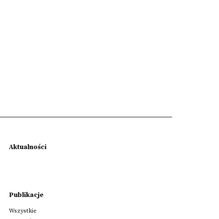
Aktualności
Publikacje
Wszystkie