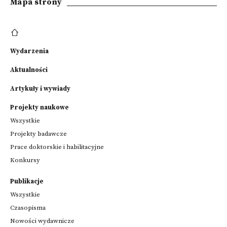
Mapa strony
Wydarzenia
Aktualności
Artykuły i wywiady
Projekty naukowe
Wszystkie
Projekty badawcze
Prace doktorskie i habilitacyjne
Konkursy
Publikacje
Wszystkie
Czasopisma
Nowości wydawnicze