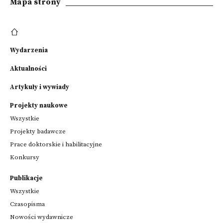
Mapa strony
Wydarzenia
Aktualności
Artykuły i wywiady
Projekty naukowe
Wszystkie
Projekty badawcze
Prace doktorskie i habilitacyjne
Konkursy
Publikacje
Wszystkie
Czasopisma
Nowości wydawnicze