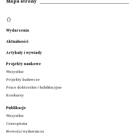
Mapa strony
Wydarzenia
Aktualności
Artykuły i wywiady
Projekty naukowe
Wszystkie
Projekty badawcze
Prace doktorskie i habilitacyjne
Konkursy
Publikacje
Wszystkie
Czasopisma
Nowości wydawnicze