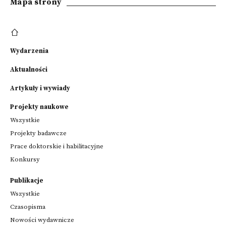
Mapa strony
Wydarzenia
Aktualności
Artykuły i wywiady
Projekty naukowe
Wszystkie
Projekty badawcze
Prace doktorskie i habilitacyjne
Konkursy
Publikacje
Wszystkie
Czasopisma
Nowości wydawnicze