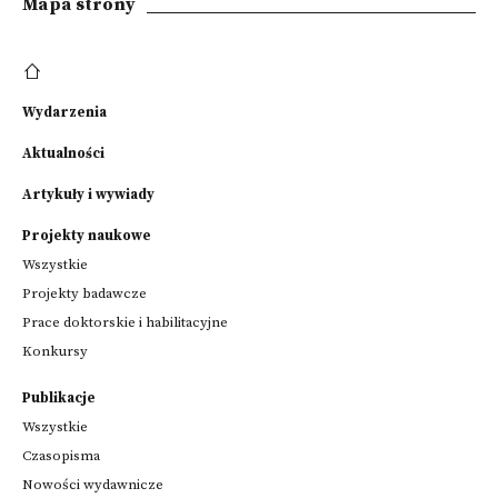
Mapa strony
Wydarzenia
Aktualności
Artykuły i wywiady
Projekty naukowe
Wszystkie
Projekty badawcze
Prace doktorskie i habilitacyjne
Konkursy
Publikacje
Wszystkie
Czasopisma
Nowości wydawnicze