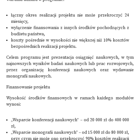
łączny okres realizacji projektu nie może przekroczyć 24
miesięcy,
wyłączenie finansowania z innych środków pochodzących z
budżetu państwa,
koszty pośrednie w wysokości nie większej niż 10% kosztów
bezpośrednich realizacji projektu.
Celem programu jest prezentacja osiągnięć naukowych, w tym
najnowszych wyników badań naukowych lub prac rozwojowych,
przez organizację konferencji naukowych oraz wydawanie
monografii naukowych.
Finansowanie projektu
Wysokość środków finansowych w ramach każdego modułów
wynosi:
„Wsparcie konferencji naukowych” – od 20 000 zł do 400 000
zł,
„Wsparcie monografii naukowych” – od 15 000 zł do 80 000 zł,
przy czym nie może ono przekroczyć 90% kosztów realizacji