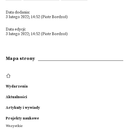
Data dodania:
3 lutego 2022; 14:52 (Piotr Bordzoł)
Data edycji:
3 lutego 2022; 14:52 (Piotr Bordzoł)
Mapa strony
Wydarzenia
Aktualności
Artykuły i wywiady
Projekty naukowe
Wszystkie